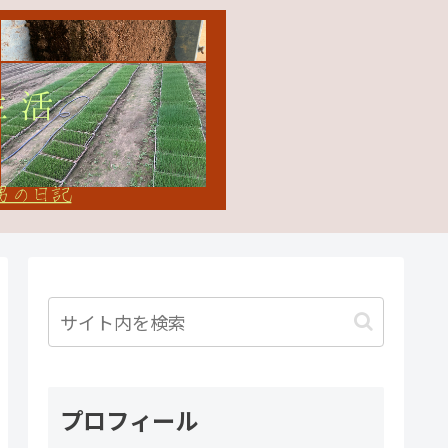
プロフィール