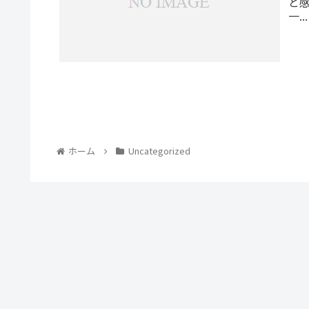
と
一...
ホーム
Uncategorized