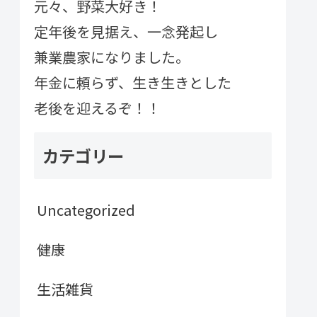
元々、野菜大好き！
定年後を見据え、一念発起し
兼業農家になりました。
年金に頼らず、生き生きとした
老後を迎えるぞ！！
カテゴリー
Uncategorized
健康
生活雑貨